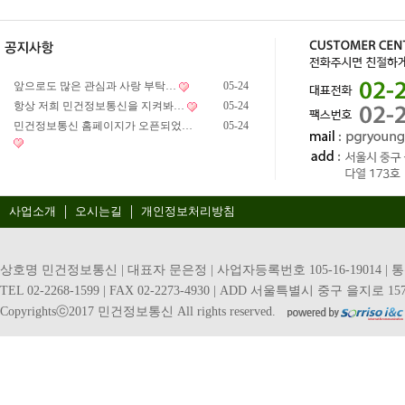
앞으로도 많은 관심과 사랑 부탁…
05-24
항상 저희 민건정보통신을 지켜봐…
05-24
민건정보통신 홈페이지가 오픈되었…
05-24
사업소개
오시는길
개인정보처리방침
상호명 민건정보통신 | 대표자 문은정 | 사업자등록번호 105-16-19014 | 
TEL 02-2268-1599 | FAX 02-2273-4930 | ADD 서울특별시 중구 을지로 157
Copyrightsⓒ2017 민건정보통신 All rights reserved.