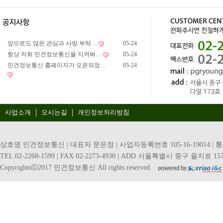
앞으로도 많은 관심과 사랑 부탁…
05-24
항상 저희 민건정보통신을 지켜봐…
05-24
민건정보통신 홈페이지가 오픈되었…
05-24
사업소개
오시는길
개인정보처리방침
상호명 민건정보통신 | 대표자 문은정 | 사업자등록번호 105-16-19014 | 
TEL 02-2268-1599 | FAX 02-2273-4930 | ADD 서울특별시 중구 을지로 157
Copyrightsⓒ2017 민건정보통신 All rights reserved.