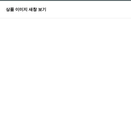
상품 이미지 새창 보기