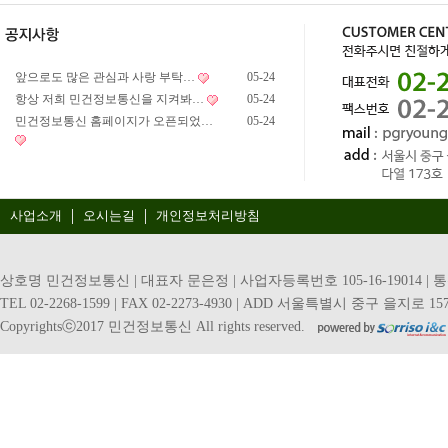
앞으로도 많은 관심과 사랑 부탁…
05-24
항상 저희 민건정보통신을 지켜봐…
05-24
민건정보통신 홈페이지가 오픈되었…
05-24
사업소개
오시는길
개인정보처리방침
상호명 민건정보통신 | 대표자 문은정 | 사업자등록번호 105-16-19014 | 
TEL 02-2268-1599 | FAX 02-2273-4930 | ADD 서울특별시 중구 을지로 157
Copyrightsⓒ2017 민건정보통신 All rights reserved.