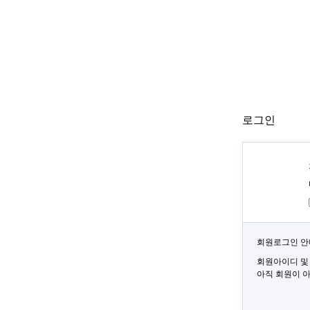
로그인
회원로그인 안
회원아이디 및
아직 회원이 