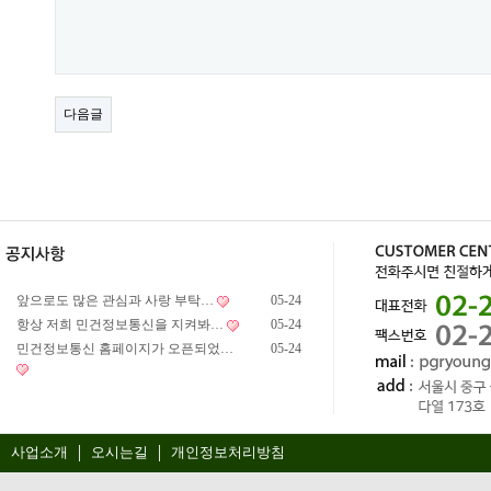
다음글
앞으로도 많은 관심과 사랑 부탁…
05-24
항상 저희 민건정보통신을 지켜봐…
05-24
민건정보통신 홈페이지가 오픈되었…
05-24
사업소개
오시는길
개인정보처리방침