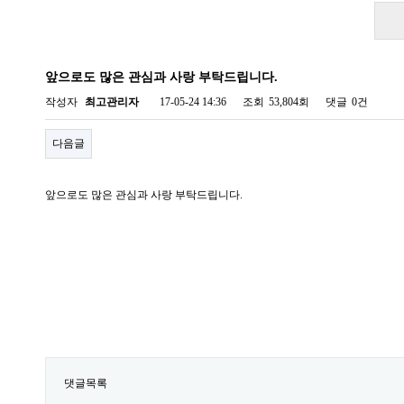
앞으로도 많은 관심과 사랑 부탁드립니다.
작성자
최고관리자
17-05-24 14:36
조회
53,804회
댓글
0건
다음글
앞으로도 많은 관심과 사랑 부탁드립니다.
댓글목록