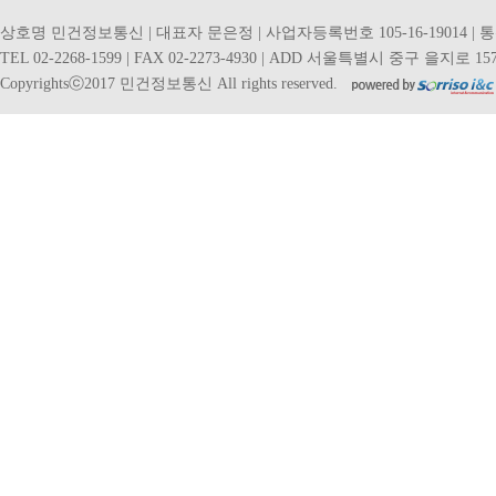
상호명 민건정보통신 | 대표자 문은정 | 사업자등록번호 105-16-19014 | 
TEL 02-2268-1599 | FAX 02-2273-4930 | ADD 서울특별시 중구 을지로 157
Copyrightsⓒ2017 민건정보통신 All rights reserved.