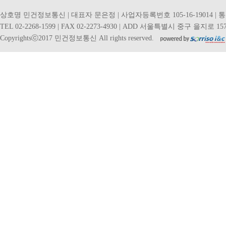
상호명 민건정보통신 | 대표자 문은정 | 사업자등록번호 105-16-19014 | 
TEL 02-2268-1599 | FAX 02-2273-4930 | ADD 서울특별시 중구 을지로 157
Copyrightsⓒ2017 민건정보통신 All rights reserved.