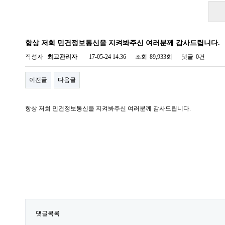
항상 저희 민건정보통신을 지켜봐주신 여러분께 감사드립니다.
작성자
최고관리자
17-05-24 14:36
조회
89,933회
댓글
0건
이전글
다음글
항상 저희 민건정보통신을 지켜봐주신 여러분께 감사드립니다.
댓글목록