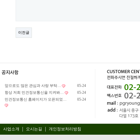
이전글
앞으로도 많은 관심과 사랑 부탁…
05-24
항상 저희 민건정보통신을 지켜봐…
05-24
민건정보통신 홈페이지가 오픈되었…
05-24
사업소개
오시는길
개인정보처리방침