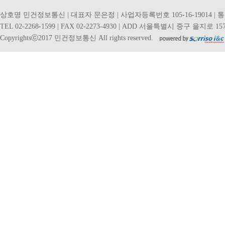
상호명 민건정보통신 | 대표자 문은정 | 사업자등록번호 105-16-19014 | 
TEL 02-2268-1599 | FAX 02-2273-4930 | ADD 서울특별시 중구 을지로 157
Copyrightsⓒ2017 민건정보통신 All rights reserved.