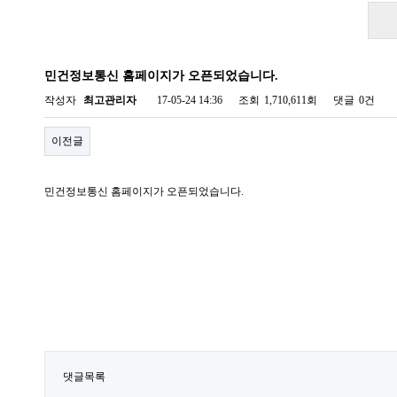
민건정보통신 홈페이지가 오픈되었습니다.
작성자
최고관리자
17-05-24 14:36
조회
1,710,611회
댓글
0건
이전글
민건정보통신 홈페이지가 오픈되었습니다.
댓글목록