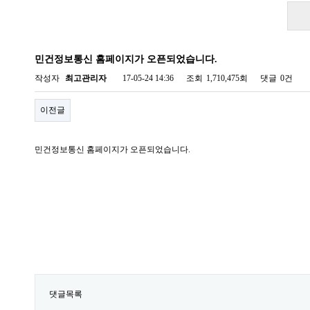
민건정보통신 홈페이지가 오픈되었습니다.
작성자
최고관리자
17-05-24 14:36
조회
1,710,475회
댓글
0건
이전글
민건정보통신 홈페이지가 오픈되었습니다.
댓글목록