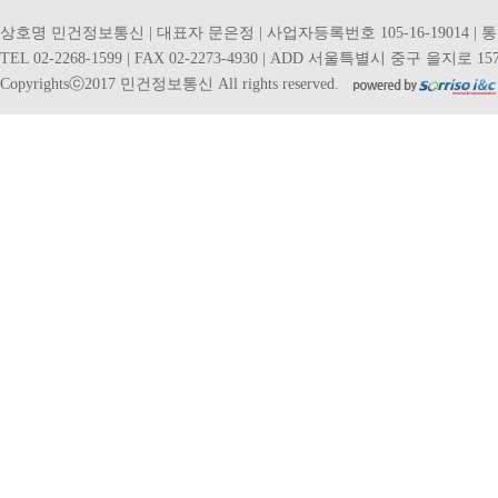
상호명 민건정보통신 | 대표자 문은정 | 사업자등록번호 105-16-19014 | 
TEL 02-2268-1599 | FAX 02-2273-4930 | ADD 서울특별시 중구 을지로 157
Copyrightsⓒ2017 민건정보통신 All rights reserved.