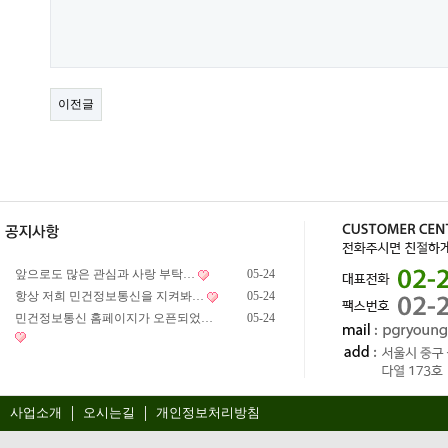
이전글
앞으로도 많은 관심과 사랑 부탁…
05-24
항상 저희 민건정보통신을 지켜봐…
05-24
민건정보통신 홈페이지가 오픈되었…
05-24
사업소개
오시는길
개인정보처리방침