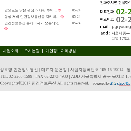
앞으로도 많은 관심과 사랑 부탁…
05-24
항상 저희 민건정보통신을 지켜봐…
05-24
민건정보통신 홈페이지가 오픈되었…
05-24
사업소개
오시는길
개인정보처리방침
상호명 민건정보통신 | 대표자 문은정 | 사업자등록번호 105-16-19014 | 
TEL 02-2268-1599 | FAX 02-2273-4930 | ADD 서울특별시 중구 을지로 157
Copyrightsⓒ2017 민건정보통신 All rights reserved.