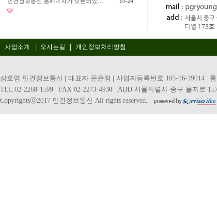
민건정보통신 홈페이지가 오픈되었…
05-24
사업소개
오시는길
개인정보처리방침
상호명 민건정보통신 | 대표자 문은정 | 사업자등록번호 105-16-19014 | 
TEL 02-2268-1599 | FAX 02-2273-4930 | ADD 서울특별시 중구 을지로 157
Copyrightsⓒ2017 민건정보통신 All rights reserved.