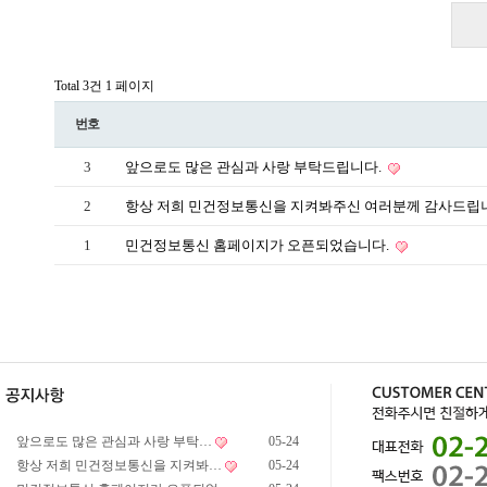
Total 3건
1 페이지
번호
3
앞으로도 많은 관심과 사랑 부탁드립니다.
2
항상 저희 민건정보통신을 지켜봐주신 여러분께 감사드립
1
민건정보통신 홈페이지가 오픈되었습니다.
앞으로도 많은 관심과 사랑 부탁…
05-24
항상 저희 민건정보통신을 지켜봐…
05-24